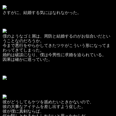
さすがに、結婚する気にはなれなかった。
僕のようなゴミ屑は、周防と結婚するのがお似合いだとい
うことなのだろうか。
今まで悪行をやらかしてきたツケがこういう形になってま
わってきてしまった。
婚約は破談になり、僕は今男性に求婚を迫られている。
因果は確かに巡っていた。
彼がどうしてもケツを舐めたいときかないので、
彼の大事なアイテムを差し出すよう促した。
彼が僕に真剣ならば、
何か騙しとれるかもしれないと思ったからだ。