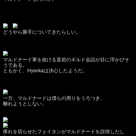
どうやら勝手についてきたらしい。
マルドナード軍を抜ける直前のギルド会話が目に浮かびそ
うである。
ともかく、Hysokaは決心したようだ。
一方、マルドナードは僕らの周りをうろつき、
離れようとしない。
痺れを切らせたフェイタンがマルドナードを説得しだし