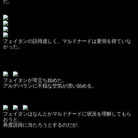
た。
フェイタンの説得虚しく、マルドナードは要領を得ていな
かった。
フェイタンが苛立ち始めた。
アルデバランに不穏な空気が漂い始める。
フェイタンはなんとかマルドナードに状況を理解してもら
おうと、
再度説得に当たろうとするのだが、