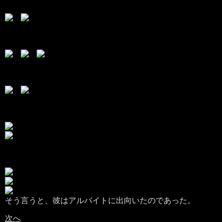
そう言うと、彼はアルバイトに出向いたのであった。
次へ