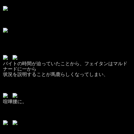
バイトの時間が迫っていたことから、フェイタンはマルド
ナードに一から
状況を説明することが馬鹿らしくなってしまい、
喧嘩腰に。