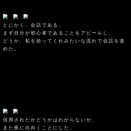
とにかく、会話である。
まず自分が初心者であることをアピールし、
どうか、私を拾ってくれみたいな流れで会話を進
めた。
信用されたかどうかはわからないが、
また夜に出向くことにした。