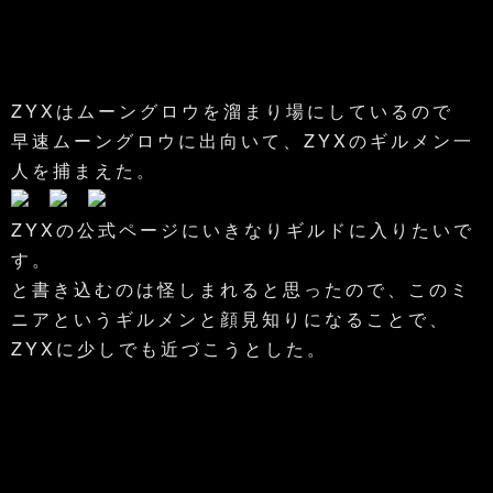
ZYXはムーングロウを溜まり場にしているので
早速ムーングロウに出向いて、ZYXのギルメン一
人を捕まえた。
ZYXの公式ページにいきなりギルドに入りたいで
す。
と書き込むのは怪しまれると思ったので、このミ
ニアというギルメンと顔見知りになることで、
ZYXに少しでも近づこうとした。