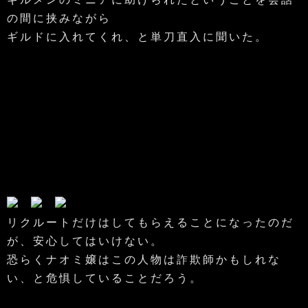
の間に挟みながら
ギルドに入れてくれ、と単刀直入に聞いた。
リクルートだけはしてもらえることになったのだ
が、安心してはいけない。
恐らくナオミ嬢はこの人物は詐欺師かもしれな
い、と危惧していることだろう。