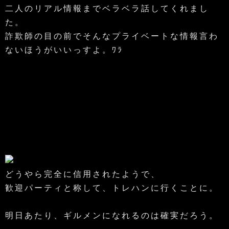
二人のリアル情報までベラベラ話してくれまし
た。
詐欺師の目の前でそんなプライベートな情報言わ
ないほうがいいっすよ。ﾜﾗ
どうやら完全に信用されたようで、
歓迎パーティと称して、トレハンに行くことに。
明日あたり、ギルメンになれるのは確実だろう。