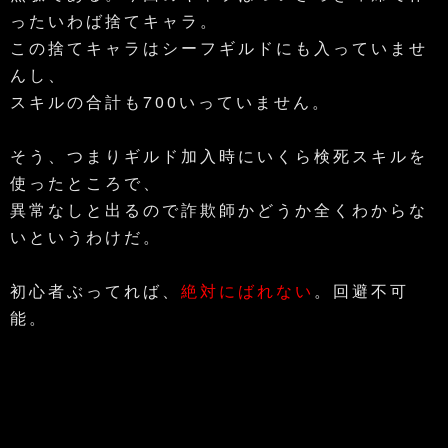
ったいわば捨てキャラ。
この捨てキャラはシーフギルドにも入っていませ
んし、
スキルの合計も700いっていません。
そう、つまりギルド加入時にいくら検死スキルを
使ったところで、
異常なしと出るので詐欺師かどうか全くわからな
いというわけだ。
初心者ぶってれば、
絶対にばれない
。回避不可
能。