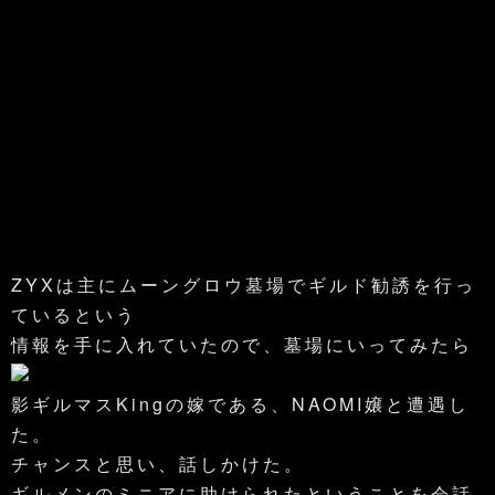
ZYXは主にムーングロウ墓場でギルド勧誘を行っ
ているという
情報を手に入れていたので、墓場にいってみたら
影ギルマスKingの嫁である、NAOMI嬢と遭遇し
た。
チャンスと思い、話しかけた。
ギルメンのミニアに助けられたということを会話