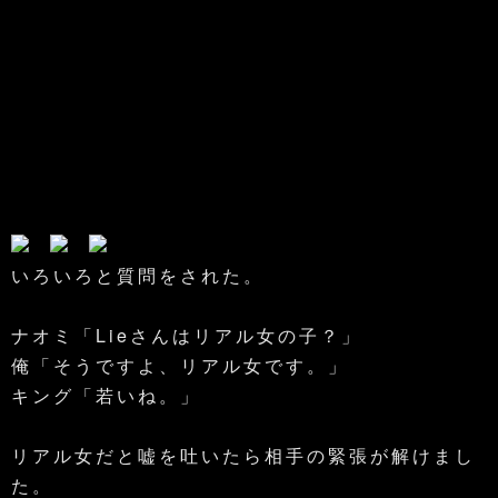
いろいろと質問をされた。
ナオミ「Lieさんはリアル女の子？」
俺「そうですよ、リアル女です。」
キング「若いね。」
リアル女だと嘘を吐いたら相手の緊張が解けまし
た。