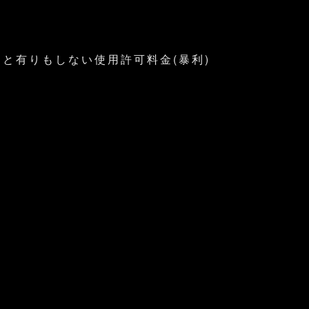
」と有りもしない使用許可料金(暴利)