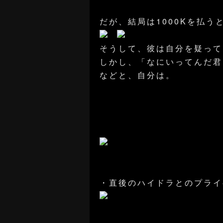
だが、結局は1000Kを払う
そうして、彼は自分を疑って
しかし、「なにいってんだ君
などと、自分は。
・直後のハイドラとのプライ