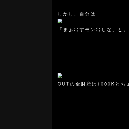
しかし、自分は
「まぁ出すモン出しな」と。
OUTの全財産は1000Kと