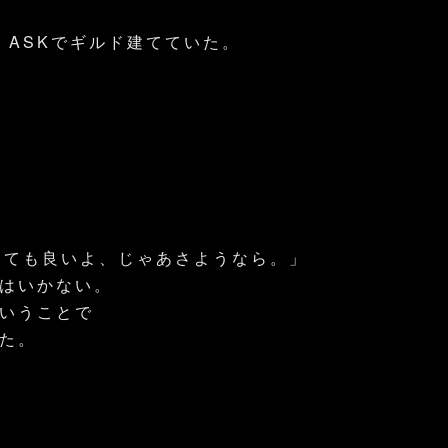
、ASKでギルド建てていた。
っても良いよ、じゃあさようなら。」
はいかない。
いうことで
た。